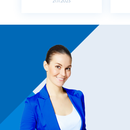
21.11.2023