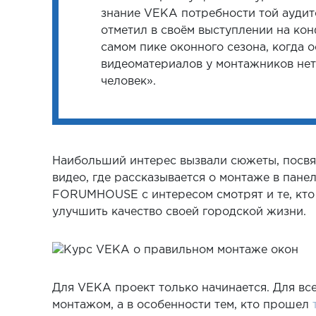
знание VEKA потребности той аудито
отметил в своём выступлении на кон
самом пике оконного сезона, когда 
видеоматериалов у монтажников нет
человек».
Наибольший интерес вызвали сюжеты, посвящ
видео, где рассказывается о монтаже в пане
FORUMHOUSE с интересом смотрят и те, кто 
улучшить качество своей городской жизни.
Для VEKA проект только начинается. Для все
монтажом, а в особенности тем, кто прошел