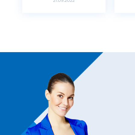
21.09.2022