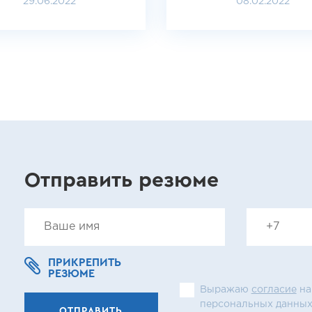
29.06.2022
08.02.2022
Отправить резюме
ПРИКРЕПИТЬ
РЕЗЮМЕ
Выражаю
согласие
на
персональных данных
ОТПРАВИТЬ