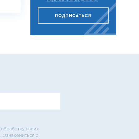
персональных данных.
ПОДПИСАТЬСЯ
 обработку своих
. Ознакомиться с