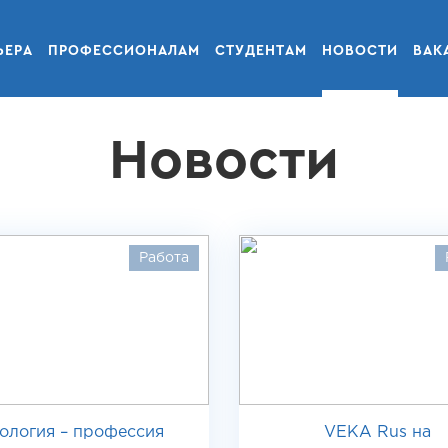
ЬЕРА
ПРОФЕССИОНАЛАМ
СТУДЕНТАМ
НОВОСТИ
ВАК
Новости
Работа
ология – профессия
VEKA Rus на