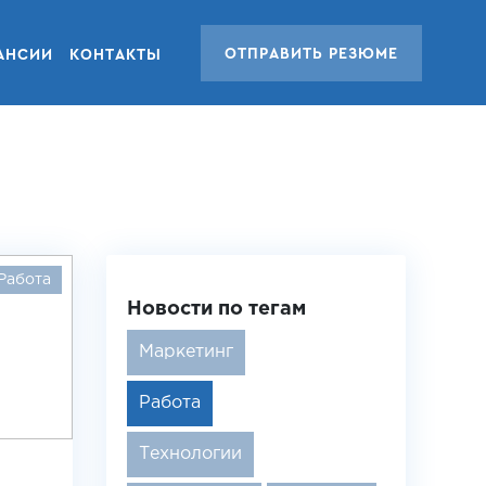
ОТПРАВИТЬ РЕЗЮМЕ
АНСИИ
КОНТАКТЫ
Работа
Новости по тегам
Маркетинг
Работа
Технологии