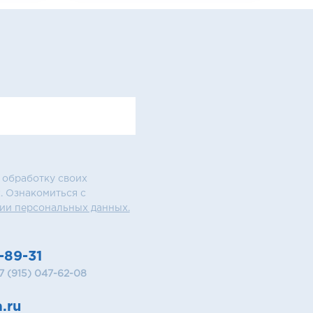
 обработку своих
. Ознакомиться с
ии персональных данных.
-89-31
+7 (915) 047-62-08
.ru