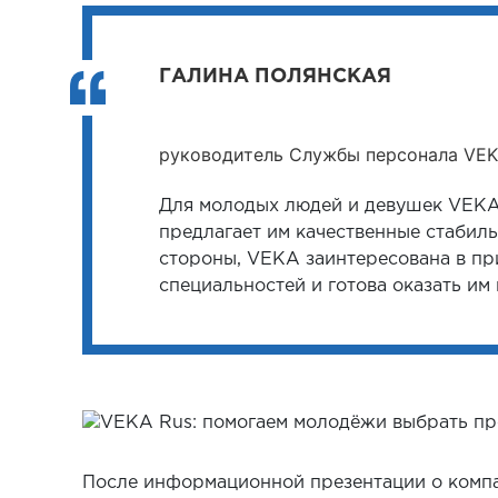
ГАЛИНА ПОЛЯНСКАЯ
руководитель Службы персонала VEK
Для молодых людей и девушек VEKA 
предлагает им качественные стабиль
стороны, VEKA заинтересована в п
специальностей и готова оказать им
После информационной презентации о комп